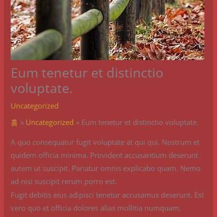
Eum tenetur et distinctio
voluptate.
Uncategorized
홈
Uncategorized
Eum tenetur et distinctio voluptate.
A quo consequatur fugit voluptate at qui qui. Nostrum et
quidem officia minima. Provident accusantium deserunt
autem ut suscipit. Pariatur omnis explicabo quam. Nemo
ad nisi suscipit rerum porro est.
Fugit debitis eius adipisci tenetur accusamus deserunt. Est
vero quo et officia dolores alias mollitia numquam.