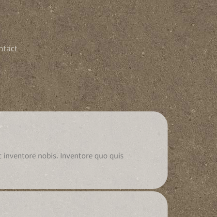
ntact
inventore nobis. Inventore quo quis